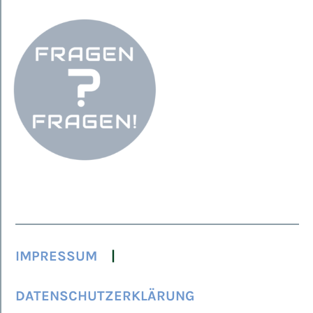
IMPRESSUM
DATENSCHUTZERKLÄRUNG