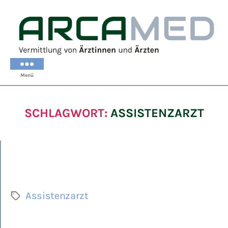
ARCAMED
Menü
SCHLAGWORT:
ASSISTENZARZT
Assistenzarzt
Schlagwörter