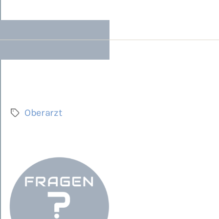
Oberarzt
Schlagwörter