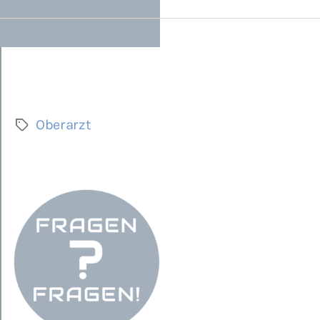
Oberarzt
Schlagwörter