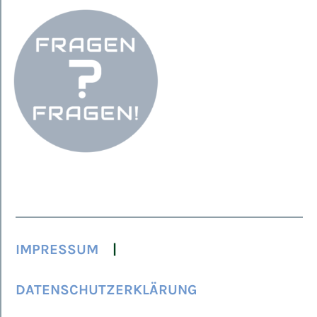
IMPRESSUM
DATENSCHUTZERKLÄRUNG