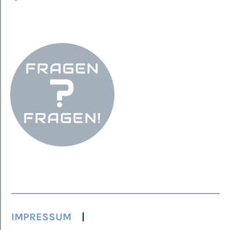
IMPRESSUM