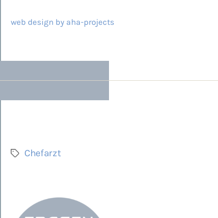
© 2026 ARCAMED
web design by aha-projects
Chefarzt
Schlagwörter