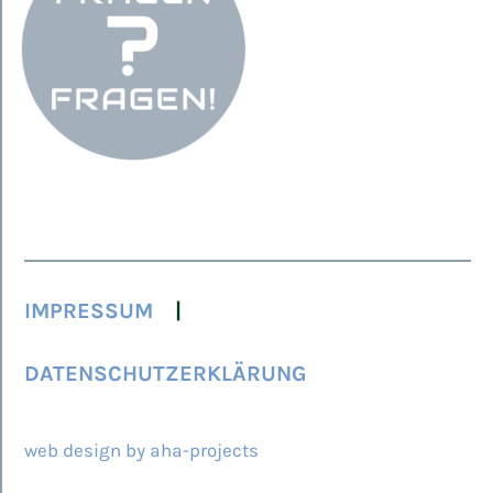
IMPRESSUM
DATENSCHUTZERKLÄRUNG
© 2026 ARCAMED
web design by aha-projects