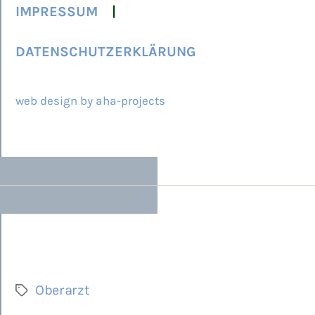
IMPRESSUM
DATENSCHUTZERKLÄRUNG
© 2026 ARCAMED
web design by aha-projects
Oberarzt
Schlagwörter