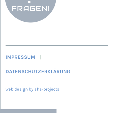
IMPRESSUM
DATENSCHUTZERKLÄRUNG
© 2026 ARCAMED
web design by aha-projects