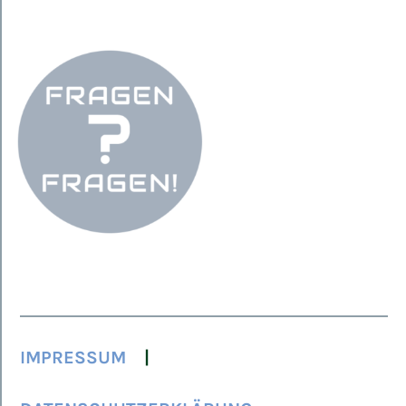
IMPRESSUM