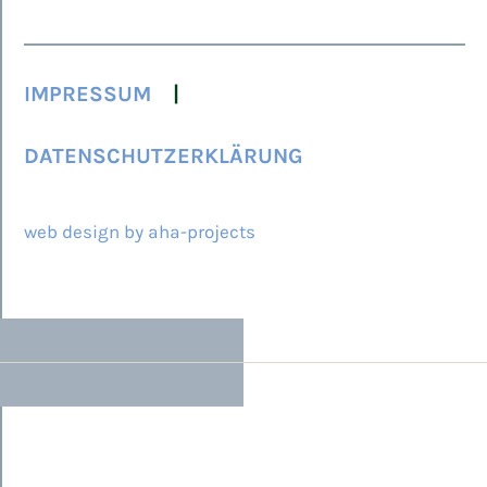
IMPRESSUM
DATENSCHUTZERKLÄRUNG
© 2026 ARCAMED
web design by aha-projects