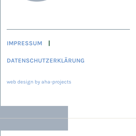
IMPRESSUM
DATENSCHUTZERKLÄRUNG
© 2026 ARCAMED
web design by aha-projects