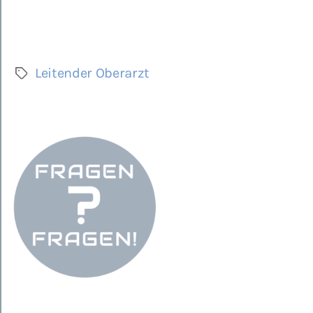
Leitender Oberarzt
Schlagwörter