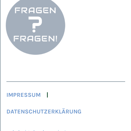
IMPRESSUM
DATENSCHUTZERKLÄRUNG
© 2026 ARCAMED