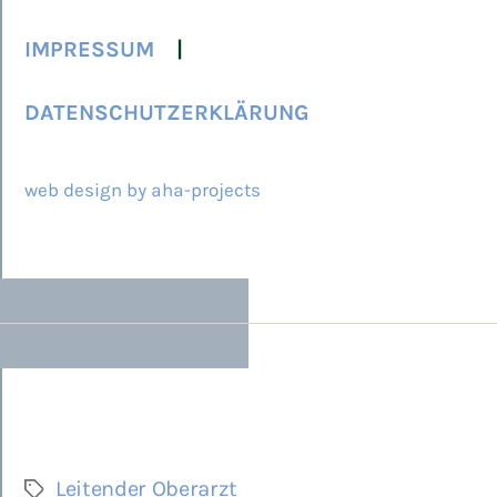
IMPRESSUM
DATENSCHUTZERKLÄRUNG
© 2026 ARCAMED
web design by aha-projects
Leitender Oberarzt
Schlagwörter