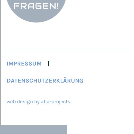
IMPRESSUM
DATENSCHUTZERKLÄRUNG
© 2026 ARCAMED
web design by aha-projects