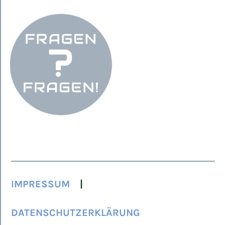
IMPRESSUM
DATENSCHUTZERKLÄRUNG