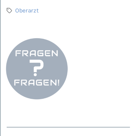
Oberarzt
Schlagwörter