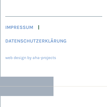
IMPRESSUM
DATENSCHUTZERKLÄRUNG
© 2026 ARCAMED
web design by aha-projects