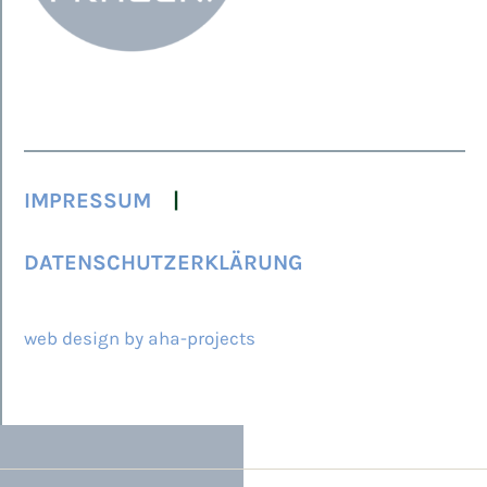
IMPRESSUM
DATENSCHUTZERKLÄRUNG
© 2026 ARCAMED
web design by aha-projects