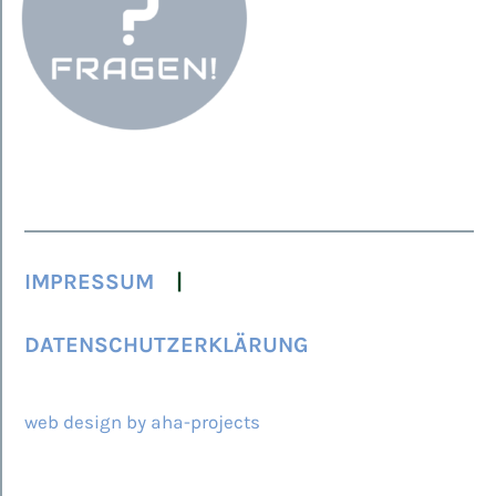
IMPRESSUM
DATENSCHUTZERKLÄRUNG
© 2026 ARCAMED
web design by aha-projects