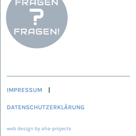
IMPRESSUM
DATENSCHUTZERKLÄRUNG
© 2026 ARCAMED
web design by aha-projects