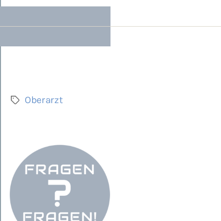
Oberarzt
Schlagwörter