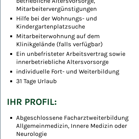
betriebliche Altersvorsorge,
Mitarbeitervergünstigungen
Hilfe bei der Wohnungs- und
Kindergartenplatzsuche
Mitarbeiterwohnung auf dem
Klinikgelände (falls verfügbar)
Ein unbefristeter Arbeitsvertrag sowie
innerbetriebliche Altersvorsorge
individuelle Fort- und Weiterbildung
31 Tage Urlaub
IHR PROFIL:
Abgeschlossene Facharztweiterbildung
Allgemeinmedizin, Innere Medizin oder
Neurologie