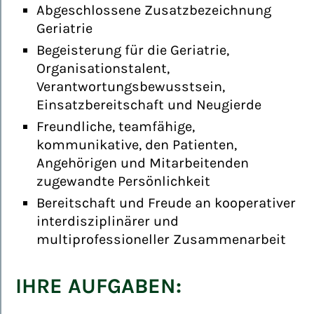
Abgeschlossene Zusatzbezeichnung
Geriatrie
Begeisterung für die Geriatrie,
Organisationstalent,
Verantwortungsbewusstsein,
Einsatzbereitschaft und Neugierde
Freundliche, teamfähige,
kommunikative, den Patienten,
Angehörigen und Mitarbeitenden
zugewandte Persönlichkeit
Bereitschaft und Freude an kooperativer
interdisziplinärer und
multiprofessioneller Zusammenarbeit
IHRE AUFGABEN: