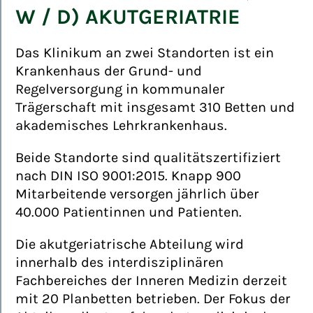
W / D) AKUTGERIATRIE
Das Klinikum an zwei Standorten ist ein
Krankenhaus der Grund- und
Regelversorgung in kommunaler
Trägerschaft mit insgesamt 310 Betten und
akademisches Lehrkrankenhaus.
Beide Standorte sind qualitätszertifiziert
nach DIN ISO 9001:2015. Knapp 900
Mitarbeitende versorgen jährlich über
40.000 Patientinnen und Patienten.
Die akutgeriatrische Abteilung wird
innerhalb des interdisziplinären
Fachbereiches der Inneren Medizin derzeit
mit 20 Planbetten betrieben. Der Fokus der