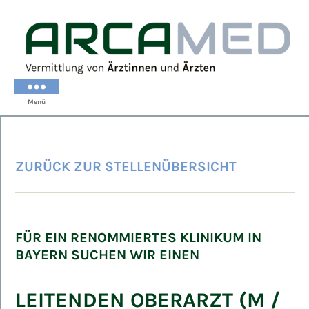
ARCAMED
Menü
ZURÜCK ZUR STELLENÜBERSICHT
FÜR EIN RENOMMIERTES KLINIKUM IN
BAYERN SUCHEN WIR EINEN
LEITENDEN OBERARZT (M /