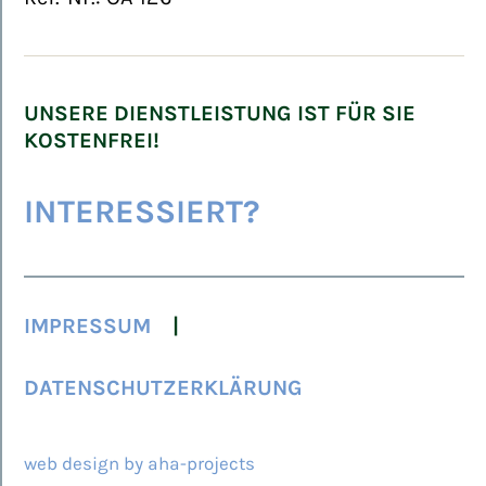
UNSERE DIENSTLEISTUNG IST FÜR SIE
KOSTENFREI!
INTERESSIERT?
IMPRESSUM
DATENSCHUTZERKLÄRUNG
© 2026 ARCAMED
web design by aha-projects