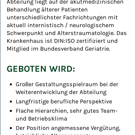
Abteilung liegt auf der akutmedizinischen
Behandlung älterer Patienten
unterschiedlichster Fachrichtungen mit
aktuell internistisch / neurologischem
Schwerpunkt und Alterstraumatologie. Das
Krankenhaus ist DIN:ISO zertifiziert und
Mitglied im Bundesverband Geriatrie.
GEBOTEN WIRD:
Großer Gestaltungsspielraum bei der
Weiterentwicklung der Abteilung
Langfristige berufliche Perspektive
Flache Hierarchien, sehr gutes Team-
und Betriebsklima
Der Position angemessene Vergütung,