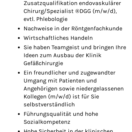
Zusatzqualifikation endovaskulärer
Chirurg/Spezialist ®DGG (m/w/d),
evtl. Phlebologie
Nachweise in der Röntgenfachkunde
Wirtschaftliches Handeln
Sie haben Teamgeist und bringen Ihre
Ideen zum Ausbau der Klinik
Gefäßchirurgie
Ein freundlicher und zugewandter
Umgang mit Patienten und
Angehörigen sowie niedergelassenen
Kollegen (m/w/d) ist für Sie
selbstverständlich
Führungsqualität und hohe
Sozialkompetenz
Hohe Sicherheit in der klinischen