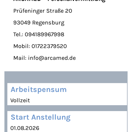
Prüfeninger Straße 20
93049 Regensburg
Tel.: 094189967998
Mobil: 01722379520
Mail:
info@arcamed.de
Arbeitspensum
Vollzeit
Start Anstellung
01.08.2026