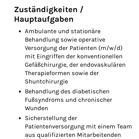
Zuständigkeiten /
Hauptaufgaben
Ambulante und stationäre
Behandlung sowie operative
Versorgung der Patienten (m/w/d)
mit Eingriffen der konventionellen
Gefäßchirurgie, der endovaskulären
Therapieformen sowie der
Shuntchirurgie
Behandlung des diabetischen
Fußsyndroms und chronischer
Wunden
Sicherstellung der
Patientenversorgung mit einem Team
aus qualifizierten Mitarbeitenden