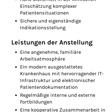
Einschätzung komplexer
Patientensituationen
Sichere und eigenständige
Indikationsstellung
Leistungen der Anstellung
Eine angenehme, familiäre
Arbeitsatmosphäre
Ein modern ausgestattetes
Krankenhaus mit hervorragender IT-
Infrastruktur und elektronischer
Patientendokumentation
Regelmäßige interne und externe
Fortbildungen
Eine kooperative Zusammenarbeit in