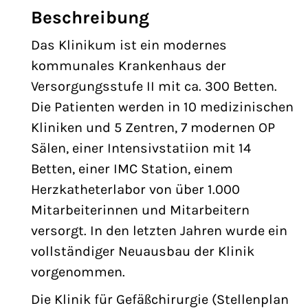
Beschreibung
Das Klinikum ist ein modernes
kommunales Krankenhaus der
Versorgungsstufe II mit ca. 300 Betten.
Die Patienten werden in 10 medizinischen
Kliniken und 5 Zentren, 7 modernen OP
Sälen, einer Intensivstatiion mit 14
Betten, einer IMC Station, einem
Herzkatheterlabor von über 1.000
Mitarbeiterinnen und Mitarbeitern
versorgt. In den letzten Jahren wurde ein
vollständiger Neuausbau der Klinik
vorgenommen.
Die Klinik für Gefäßchirurgie (Stellenplan