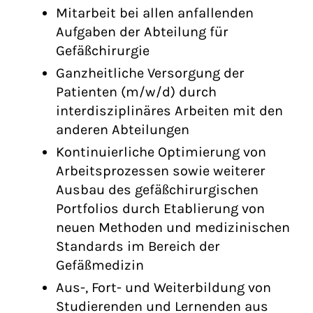
Mitarbeit bei allen anfallenden
Aufgaben der Abteilung für
Gefäßchirurgie
Ganzheitliche Versorgung der
Patienten (m/w/d) durch
interdisziplinäres Arbeiten mit den
anderen Abteilungen
Kontinuierliche Optimierung von
Arbeitsprozessen sowie weiterer
Ausbau des gefäßchirurgischen
Portfolios durch Etablierung von
neuen Methoden und medizinischen
Standards im Bereich der
Gefäßmedizin
Aus-, Fort- und Weiterbildung von
Studierenden und Lernenden aus