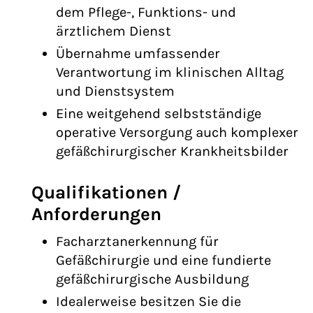
dem Pflege-, Funktions- und
ärztlichem Dienst
Übernahme umfassender
Verantwortung im klinischen Alltag
und Dienstsystem
Eine weitgehend selbstständige
operative Versorgung auch komplexer
gefäßchirurgischer Krankheitsbilder
Qualifikationen /
Anforderungen
Facharztanerkennung für
Gefäßchirurgie und eine fundierte
gefäßchirurgische Ausbildung
Idealerweise besitzen Sie die