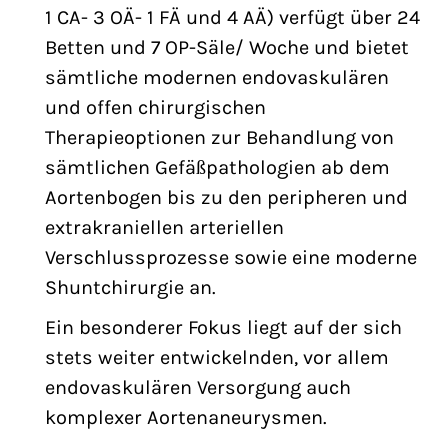
1 CA- 3 OÄ- 1 FÄ und 4 AÄ) verfügt über 24
Betten und 7 OP-Säle/ Woche und bietet
sämtliche modernen endovaskulären
und offen chirurgischen
Therapieoptionen zur Behandlung von
sämtlichen Gefäßpathologien ab dem
Aortenbogen bis zu den peripheren und
extrakraniellen arteriellen
Verschlussprozesse sowie eine moderne
Shuntchirurgie an.
Ein besonderer Fokus liegt auf der sich
stets weiter entwickelnden, vor allem
endovaskulären Versorgung auch
komplexer Aortenaneurysmen.