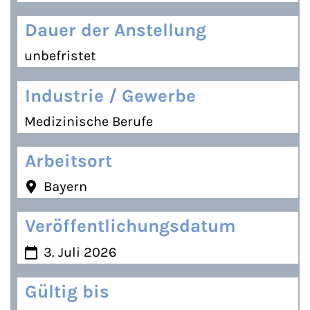
Dauer der Anstellung
unbefristet
Industrie / Gewerbe
Medizinische Berufe
Arbeitsort
Bayern
Veröffentlichungsdatum
3. Juli 2026
Gültig bis