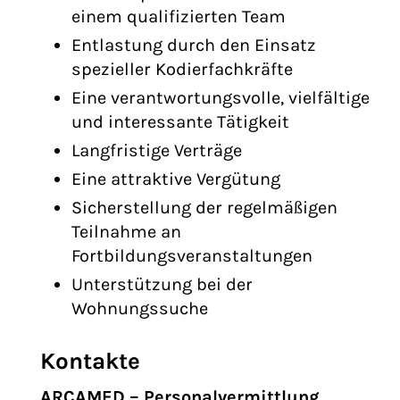
einem qualifizierten Team
Entlastung durch den Einsatz
spezieller Kodierfachkräfte
Eine verantwortungsvolle, vielfältige
und interessante Tätigkeit
Langfristige Verträge
Eine attraktive Vergütung
Sicherstellung der regelmäßigen
Teilnahme an
Fortbildungsveranstaltungen
Unterstützung bei der
Wohnungssuche
Kontakte
ARCAMED – Personalvermittlung