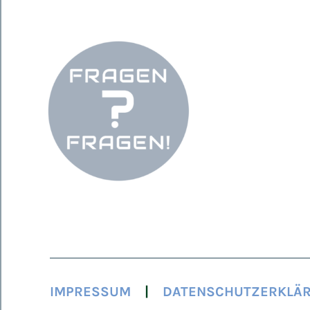
IMPRESSUM
DATENSCHUTZERKLÄ