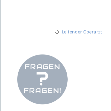
Leitender Oberarzt
Schlagwörter