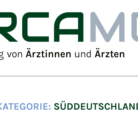
KATEGORIE:
SÜDDEUTSCHLAN