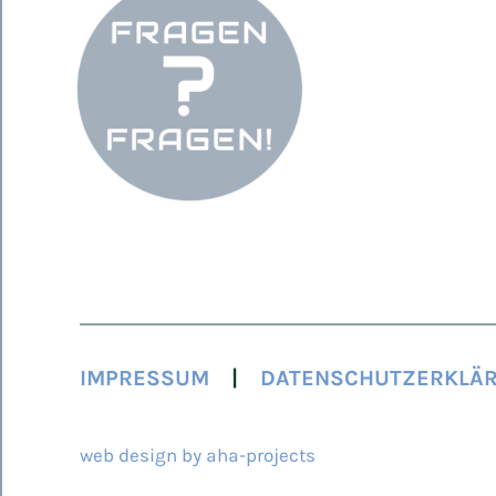
IMPRESSUM
DATENSCHUTZERKLÄ
© 2026 ARCAMED
web design by aha-projects