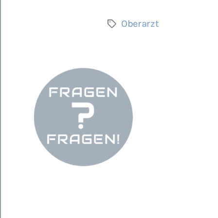
Oberarzt
Schlagwörter